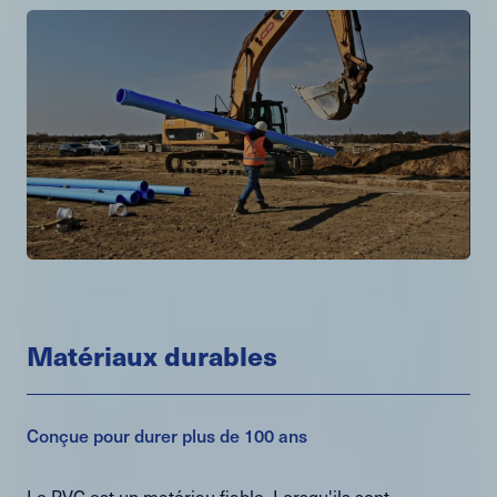
Matériaux durables
Conçue pour durer plus de 100 ans
Le PVC est un matériau fiable. Lorsqu'ils sont