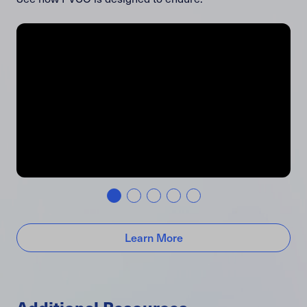
Learn More