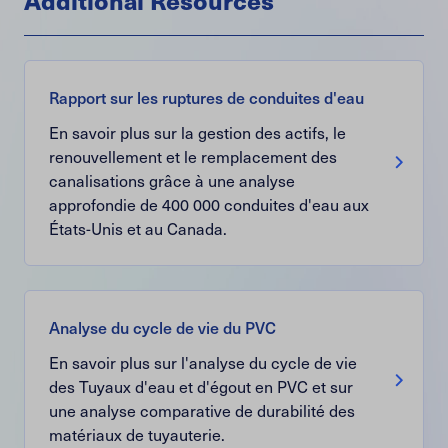
Additional Resources
Rapport sur les ruptures de conduites d'eau
En savoir plus sur la gestion des actifs, le
renouvellement et le remplacement des
canalisations grâce à une analyse
approfondie de 400 000 conduites d'eau aux
États-Unis et au Canada.
Analyse du cycle de vie du PVC
En savoir plus sur l'analyse du cycle de vie
des Tuyaux d'eau et d'égout en PVC et sur
une analyse comparative de durabilité des
matériaux de tuyauterie.