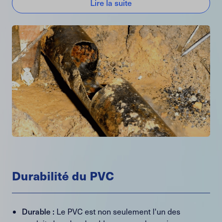
Lire la suite
Durabilité du PVC
Durable :
Le PVC est non seulement l'un des