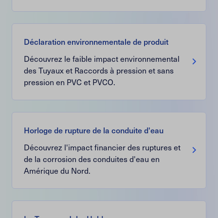
Déclaration environnementale de produit
Découvrez le faible impact environnemental
des Tuyaux et Raccords à pression et sans
pression en PVC et PVCO.
Horloge de rupture de la conduite d'eau
Découvrez l'impact financier des ruptures et
de la corrosion des conduites d'eau en
Amérique du Nord.