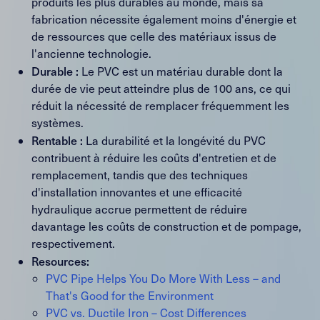
produits les plus durables au monde, mais sa
fabrication nécessite également moins d'énergie et
de ressources que celle des matériaux issus de
l'ancienne technologie.
Durable :
Le PVC est un matériau durable dont la
durée de vie peut atteindre plus de 100 ans, ce qui
réduit la nécessité de remplacer fréquemment les
systèmes.
Rentable :
La durabilité et la longévité du PVC
contribuent à réduire les coûts d'entretien et de
remplacement, tandis que des techniques
d'installation innovantes et une efficacité
hydraulique accrue permettent de réduire
davantage les coûts de construction et de pompage,
respectivement.
Resources:
PVC Pipe Helps You Do More With Less – and
That's Good for the Environment
PVC vs. Ductile Iron – Cost Differences