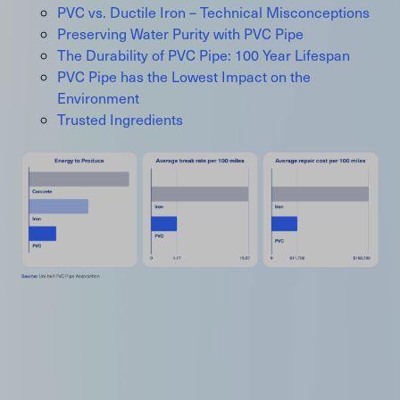
PVC vs. Ductile Iron – Technical Misconceptions
Preserving Water Purity with PVC Pipe
The Durability of PVC Pipe: 100 Year Lifespan
PVC Pipe has the Lowest Impact on the
Environment
Trusted Ingredients