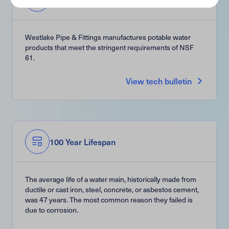
Westlake Pipe & Fittings manufactures potable water
products that meet the stringent requirements of NSF
61.
View tech bulletin
100 Year Lifespan
The average life of a water main, historically made from
ductile or cast iron, steel, concrete, or asbestos cement,
was 47 years. The most common reason they failed is
due to corrosion.