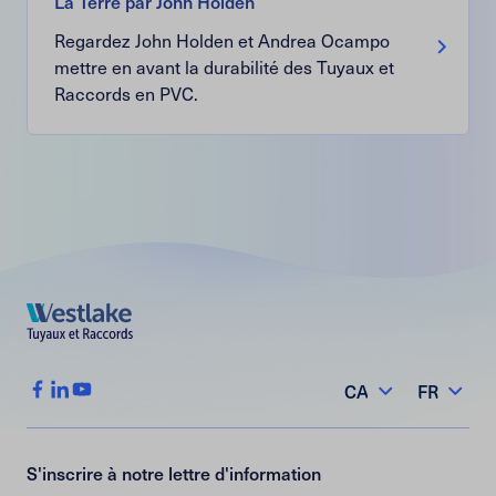
La Terre par John Holden
Regardez John Holden et Andrea Ocampo
mettre en avant la durabilité des Tuyaux et
Raccords en PVC.
CA
FR
S'inscrire à notre lettre d'information