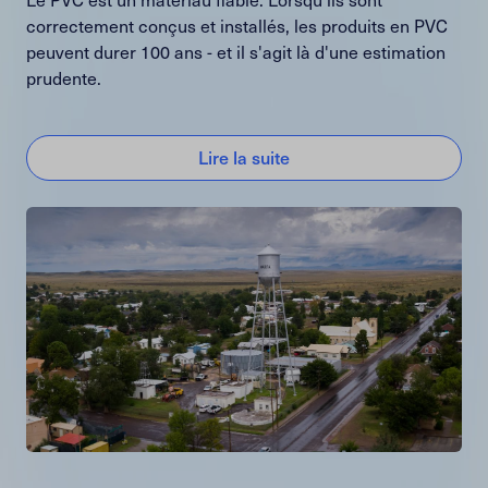
correctement conçus et installés, les produits en PVC
peuvent durer 100 ans - et il s'agit là d'une estimation
prudente.
Lire la suite