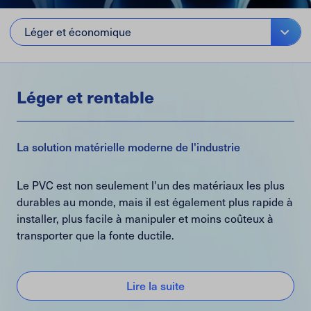
Léger et économique
Léger et rentable
La solution matérielle moderne de l'industrie
Le PVC est non seulement l'un des matériaux les plus
durables au monde, mais il est également plus rapide à
installer, plus facile à manipuler et moins coûteux à
transporter que la fonte ductile.
Lire la suite