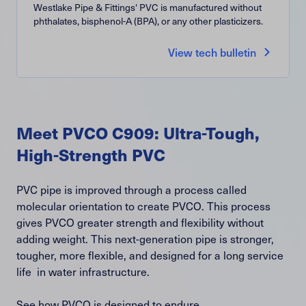
Westlake Pipe & Fittings' PVC is manufactured without
phthalates, bisphenol-A (BPA), or any other plasticizers.
View tech bulletin
Meet PVCO C909: Ultra-Tough,
High-Strength PVC
PVC pipe is improved through a process called
molecular orientation to create PVCO. This process
gives PVCO greater strength and flexibility without
adding weight. This next-generation pipe is stronger,
tougher, more flexible, and designed for a long service
life in water infrastructure.
See how PVCO is designed to endure.