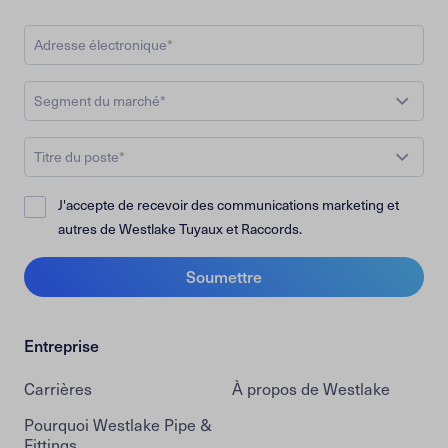
Segment du marché*
Titre du poste*
J'accepte de recevoir des communications marketing et
autres de Westlake Tuyaux et Raccords.
Soumettre
Entreprise
Carrières
À propos de Westlake
Pourquoi Westlake Pipe &
Fittings