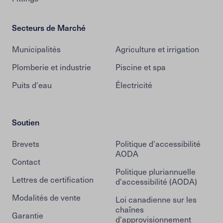
Secteurs de Marché
Municipalités
Agriculture et irrigation
Plomberie et industrie
Piscine et spa
Puits d'eau
Électricité
Soutien
Brevets
Politique d'accessibilité
AODA
Contact
Politique pluriannuelle
Lettres de certification
d'accessibilité (AODA)
Modalités de vente
Loi canadienne sur les
chaînes
Garantie
d'approvisionnement