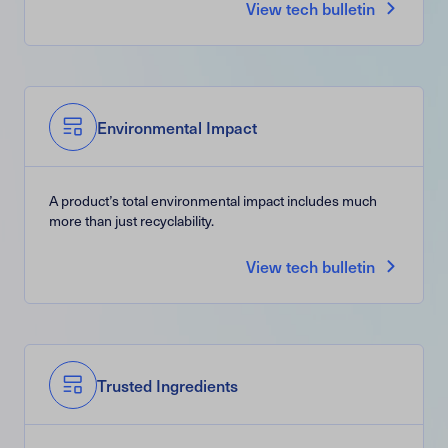
View tech bulletin
Environmental Impact
A product’s total environmental impact includes much
more than just recyclability.
View tech bulletin
Trusted Ingredients