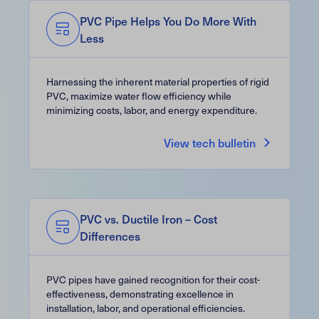
PVC Pipe Helps You Do More With
Less
Harnessing the inherent material properties of rigid
PVC, maximize water flow efficiency while
minimizing costs, labor, and energy expenditure.
View tech bulletin
PVC vs. Ductile Iron – Cost
Differences
PVC pipes have gained recognition for their cost-
effectiveness, demonstrating excellence in
installation, labor, and operational efficiencies.