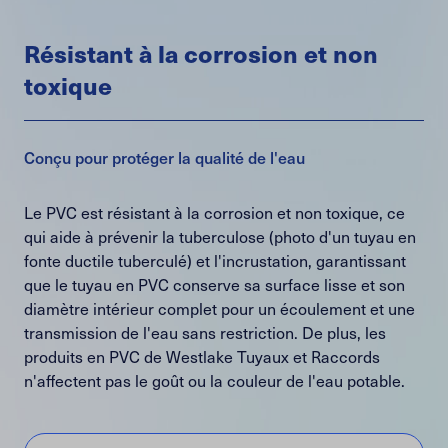
Résistant à la corrosion et non
toxique
Conçu pour protéger la qualité de l'eau
Le PVC est résistant à la corrosion et non toxique, ce
qui aide à prévenir la tuberculose (photo d'un tuyau en
fonte ductile tuberculé) et l'incrustation, garantissant
que le tuyau en PVC conserve sa surface lisse et son
diamètre intérieur complet pour un écoulement et une
transmission de l'eau sans restriction. De plus, les
produits en PVC de Westlake Tuyaux et Raccords
n'affectent pas le goût ou la couleur de l'eau potable.